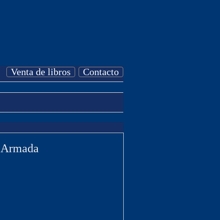
Venta de libros
Contacto
a Armada