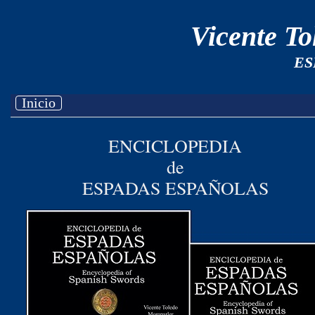
Vicente T
ES
Inicio
ENCICLOPEDIA
de
ESPADAS ESPAÑOLAS