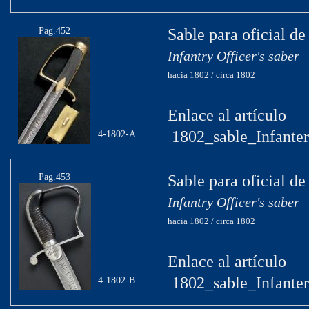
Pag.452
Sable para oficial de
Infantry Officer's saber
hacia 1802 / circa 1802
Enlace al artículo
1802_sable_Infanter
4-1802-A
Pag.453
Sable para oficial de
Infantry Officer's saber
hacia 1802 / circa 1802
Enlace al artículo
1802_sable_Infanter
4-1802-B