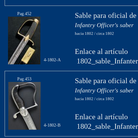
Pag.452
Sable para oficial de
Infantry Officer's saber
hacia 1802 / circa 1802
Enlace al artículo
1802_sable_Infanter
4-1802-A
Pag.453
Sable para oficial de
Infantry Officer's saber
hacia 1802 / circa 1802
Enlace al artículo
1802_sable_Infanter
4-1802-B