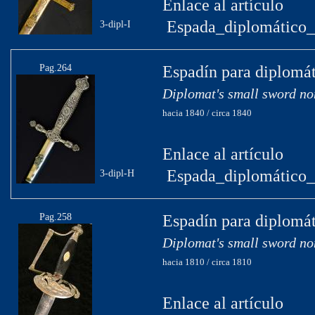
Enlace al artículo
Espada_diplomático_
3-dipl-I
Pag.264
Espadín para diplomát
Diplomat's small sword no
hacia 1840 / circa 1840
Enlace al artículo
Espada_diplomático_
3-dipl-H
Pag.258
Espadín para diplomát
Diplomat's small sword no
hacia 1810 / circa 1810
Enlace al artículo