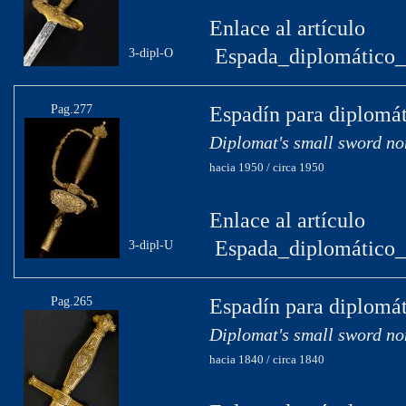
Enlace al artículo
Espada_diplomático_
3-dipl-O
Pag.277
Espadín para diplomát
Diplomat's small sword no
hacia 1950 / circa 1950
Enlace al artículo
Espada_diplomático_
3-dipl-U
Pag.265
Espadín para diplomát
Diplomat's small sword no
hacia 1840 / circa 1840