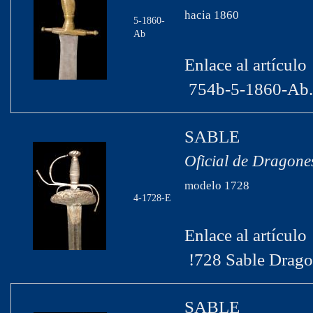
hacia 1860
5-1860-
Ab
Enlace al artículo
754b-5-1860-Ab.
SABLE
Oficial de Dragone
modelo 1728
4-1728-E
Enlace al artículo
!728 Sable Drago
SABLE